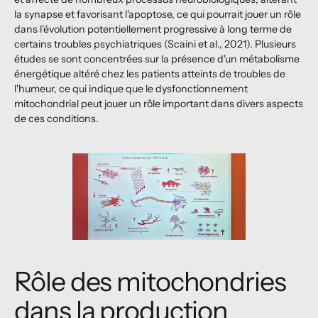
la synapse et favorisant l'apoptose, ce qui pourrait jouer un rôle
dans l'évolution potentiellement progressive à long terme de
certains troubles psychiatriques (Scaini et al., 2021). Plusieurs
études se sont concentrées sur la présence d'un métabolisme
énergétique altéré chez les patients atteints de troubles de
l'humeur, ce qui indique que le dysfonctionnement
mitochondrial peut jouer un rôle important dans divers aspects
de ces conditions.
Rôle des mitochondries
dans la production