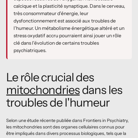
calcique et la plasticité synaptique. Dans le cerveau,
très consommateur d'énergie, leur
dysfonctionnement est associé aux troubles de
l'humeur. Un métabolisme énergétique altéré et un
stress oxydatif accru pourraient ainsi jouer un rôle
clé dans l'évolution de certains troubles
psychiatriques.
Le rôle crucial des
mitochondries
dans les
troubles de l'humeur
Selon une étude récente publiée dans Frontiers in Psychiatry,
les mitochondries sont des organes cellulaires connus pour
être impliqués dans divers processus biologiques, tels que la