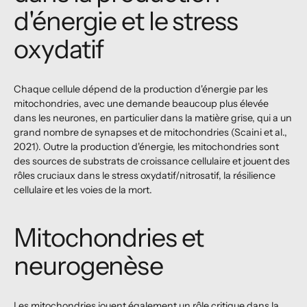
d'énergie et le stress
oxydatif
Chaque cellule dépend de la production d'énergie par les
mitochondries, avec une demande beaucoup plus élevée
dans les neurones, en particulier dans la matière grise, qui a un
grand nombre de synapses et de mitochondries (Scaini et al.,
2021). Outre la production d'énergie, les mitochondries sont
des sources de substrats de croissance cellulaire et jouent des
rôles cruciaux dans le stress oxydatif/nitrosatif, la résilience
cellulaire et les voies de la mort.
Mitochondries et
neurogenèse
Les mitochondries jouent également un rôle critique dans la