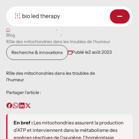
Blog
Rôle des mitochondries dans les troubles de l'humeur
Publié le
2 août 2023
Recherche & innovations
Rôle des mitochondries dans les troubles de
l'humeur
Partager l’article :
En bref :
Les mitochondries assurent la production
d'ATP et interviennent dans le métabolisme des
espèces réactives de l'oxygène, l'homéostasie