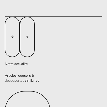
Notre actualité
Articles, conseils &
découvertes
similaires
Toutes les actualités