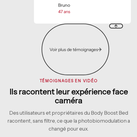
Bruno
47
ans
Voir plus de témoignages
TÉMOIGNAGES EN VIDÉO
Ils racontent leur expérience face
caméra
Des utilisateurs et propriétaires du Body Boost Bed
racontent, sans filtre, ce que la photobiomodulation a
changé pour eux.