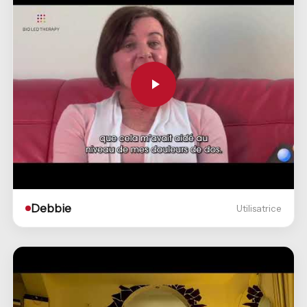
Debbie
Utilisatrice