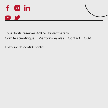
Tous droits réservés ©
2026
Bioledtherapy
Comité scientifique
Mentions légales
Contact
CGV
Politique de confidentialité