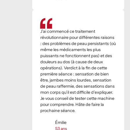
J’ai commencé ce traitement
révolutionnaire pour différentes raisons
: des problèmes de peau persistants (où
même les médicaments les plus
puissants ne fonctionnent pas) et des
douleurs au dos (à cause de deux
opérations). Verdict à la fin de cette
première séance : sensation de bien
être, jambes moins lourdes, sensation
de peau raffermie, des sensations dans
mon corps qu’il est difficile d’expliquer.
Je vous conseil de tester cette machine
pour comprendre. Hâte de faire la
prochaine séance.
Émilie
53
ans