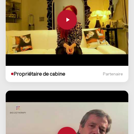
Propriétaire de cabine
Partenaire