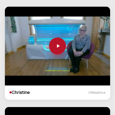
Christine
Utilisatrice