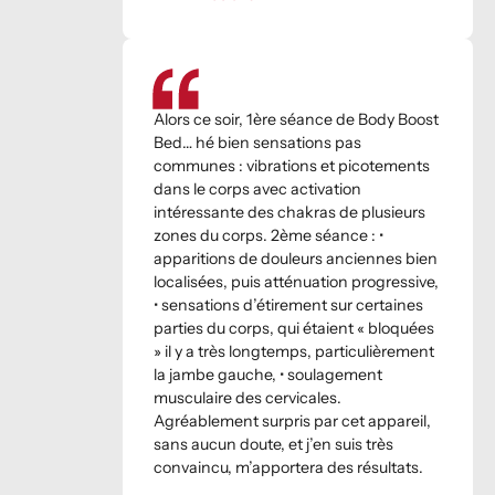
Alors ce soir, 1ère séance de Body Boost
Bed… hé bien sensations pas
communes : vibrations et picotements
dans le corps avec activation
intéressante des chakras de plusieurs
zones du corps. 2ème séance : •
apparitions de douleurs anciennes bien
localisées, puis atténuation progressive,
• sensations d’étirement sur certaines
parties du corps, qui étaient « bloquées
» il y a très longtemps, particulièrement
la jambe gauche, • soulagement
musculaire des cervicales.
Agréablement surpris par cet appareil,
sans aucun doute, et j’en suis très
convaincu, m’apportera des résultats.