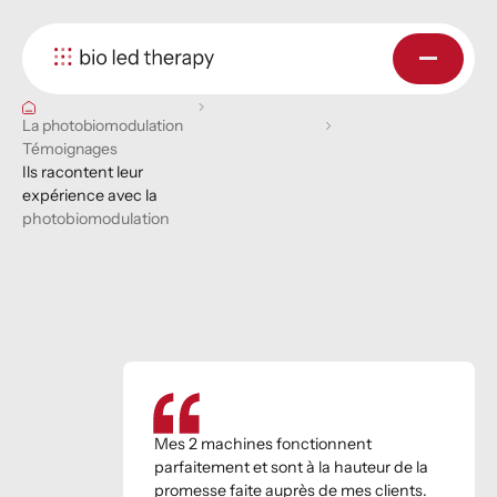
La photobiomodulation
Témoignages
Ils racontent leur
expérience avec la
photobiomodulation
Mes 2 machines fonctionnent
parfaitement et sont à la hauteur de la
promesse faite auprès de mes clients.