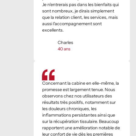
Je n'entrerais pas dans les bienfaits qui
sont nombreux, je dirais simplement
que la relation client, les services, mais
aussi l'accompagnement sont
excellents.
Charles
40
ans
Concernant la cabine en elle-même, la
promesse est largement tenue. Nous
observons chez nos utilisateurs des
résultats très positifs, notamment sur
les douleurs chroniques, les
inflammations persistantes ainsi que
sur la récupération tissulaire. Beaucoup
rapportent une amélioration notable de
leur confort de vie dès les premières