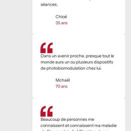
séances.
Chloë
35
ans
Dans un avenir proche, presque tout le
monde aura un ou plusieurs dispositifs
de photobiomodulation chez lui.
Mchaël
70
ans
Beaucoup de personnes me
connaissent et connaissent ma maladie