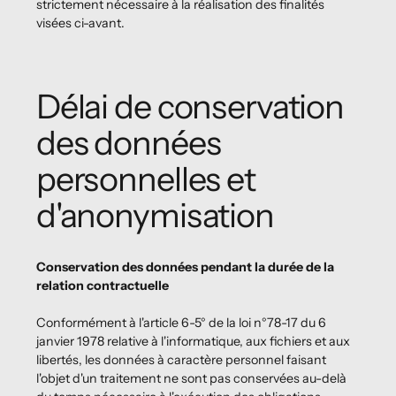
strictement nécessaire à la réalisation des finalités
visées ci-avant.
Délai de conservation
des données
personnelles et
d'anonymisation
Conservation des données pendant la durée de la
relation contractuelle
Conformément à l'article 6-5° de la loi n°78-17 du 6
janvier 1978 relative à l'informatique, aux fichiers et aux
libertés, les données à caractère personnel faisant
l'objet d'un traitement ne sont pas conservées au-delà