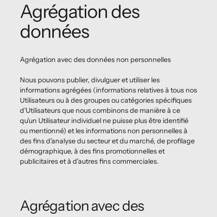
Agrégation des
données
Agrégation avec des données non personnelles
Nous pouvons publier, divulguer et utiliser les
informations agrégées (informations relatives à tous nos
Utilisateurs ou à des groupes ou catégories spécifiques
d'Utilisateurs que nous combinons de manière à ce
qu'un Utilisateur individuel ne puisse plus être identifié
ou mentionné) et les informations non personnelles à
des fins d'analyse du secteur et du marché, de profilage
démographique, à des fins promotionnelles et
publicitaires et à d'autres fins commerciales.
Agrégation avec des