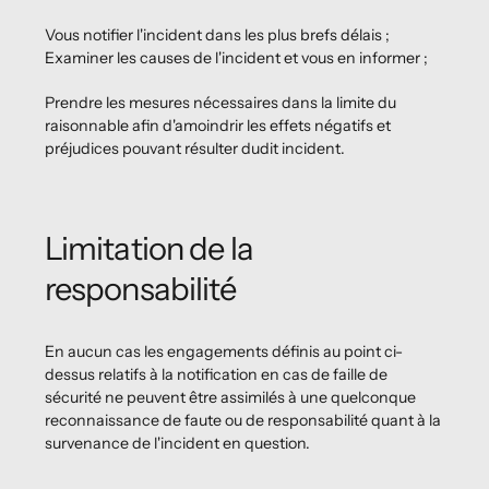
Vous notifier l'incident dans les plus brefs délais ;
Examiner les causes de l'incident et vous en informer ;
Prendre les mesures nécessaires dans la limite du
raisonnable afin d'amoindrir les effets négatifs et
préjudices pouvant résulter dudit incident.
Limitation de la
responsabilité
En aucun cas les engagements définis au point ci-
dessus relatifs à la notification en cas de faille de
sécurité ne peuvent être assimilés à une quelconque
reconnaissance de faute ou de responsabilité quant à la
survenance de l'incident en question.