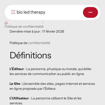
Politique de confidentialité
Dernière mise à jour : 11 février 2026
Politique de
confidentialité
Définitions
L'Éditeur
: La personne, physique ou morale, qui édite
les services de communication au public en ligne.
Le Site
: L'ensemble des sites, pages Internet et services
en ligne proposés par l'Éditeur.
L'Utilisateur
: La personne utilisant le Site et les
services.