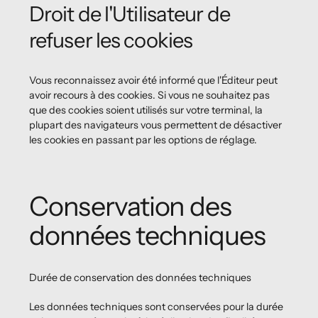
Droit de l'Utilisateur de
refuser les cookies
Vous reconnaissez avoir été informé que l'Éditeur peut
avoir recours à des cookies. Si vous ne souhaitez pas
que des cookies soient utilisés sur votre terminal, la
plupart des navigateurs vous permettent de désactiver
les cookies en passant par les options de réglage.
Conservation des
données techniques
Durée de conservation des données techniques
Les données techniques sont conservées pour la durée