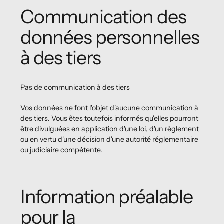
Communication des
données personnelles
à des tiers
Pas de communication à des tiers
Vos données ne font l'objet d'aucune communication à
des tiers. Vous êtes toutefois informés qu'elles pourront
être divulguées en application d'une loi, d'un règlement
ou en vertu d'une décision d'une autorité réglementaire
ou judiciaire compétente.
Information préalable
pour la