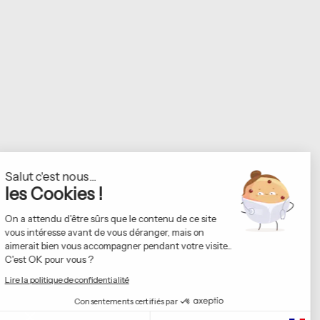
Continuer sans accepter
Salut c'est nous...
les Cookies !
On a attendu d'être sûrs que le contenu de ce site
vous intéresse avant de vous déranger, mais on
aimerait bien vous accompagner pendant votre visite...
C'est OK pour vous ?
Lire la politique de confidentialité
Consentements certifiés par