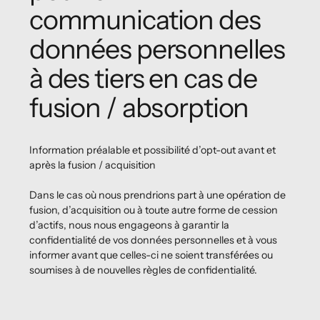
communication des
données personnelles
à des tiers en cas de
fusion / absorption
Information préalable et possibilité d’opt-out avant et
après la fusion / acquisition
Dans le cas où nous prendrions part à une opération de
fusion, d’acquisition ou à toute autre forme de cession
d’actifs, nous nous engageons à garantir la
confidentialité de vos données personnelles et à vous
informer avant que celles-ci ne soient transférées ou
soumises à de nouvelles règles de confidentialité.