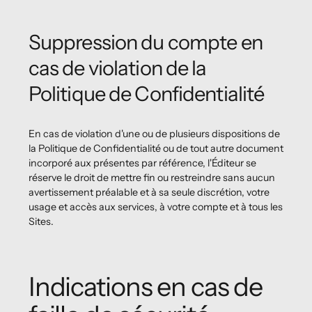
Suppression du compte en
cas de violation de la
Politique de Confidentialité
En cas de violation d'une ou de plusieurs dispositions de
la Politique de Confidentialité ou de tout autre document
incorporé aux présentes par référence, l'Éditeur se
réserve le droit de mettre fin ou restreindre sans aucun
avertissement préalable et à sa seule discrétion, votre
usage et accès aux services, à votre compte et à tous les
Sites.
Indications en cas de