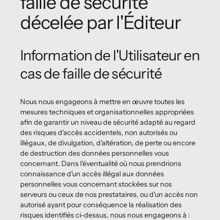
faille de sécurité
décelée par l'Éditeur
Information de l'Utilisateur en
cas de faille de sécurité
Nous nous engageons à mettre en œuvre toutes les
mesures techniques et organisationnelles appropriées
afin de garantir un niveau de sécurité adapté au regard
des risques d'accès accidentels, non autorisés ou
illégaux, de divulgation, d'altération, de perte ou encore
de destruction des données personnelles vous
concernant. Dans l'éventualité où nous prendrions
connaissance d'un accès illégal aux données
personnelles vous concernant stockées sur nos
serveurs ou ceux de nos prestataires, ou d'un accès non
autorisé ayant pour conséquence la réalisation des
risques identifiés ci-dessus, nous nous engageons à :