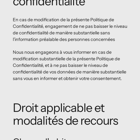
confidentialité
En cas de modification de la présente Politique de
Confidentialité, engagement de ne pas baisser le niveau
de confidentialité de manière substantielle sans
l'information préalable des personnes concernées
Nous nous engageons à vous informer en cas de
modification substantielle de la présente Politique de
Confidentialité, et à ne pas baisser le niveau de
confidentialité de vos données de manière substantielle
sans vous en informer et obtenir votre consentement.
Droit applicable et
modalités de recours