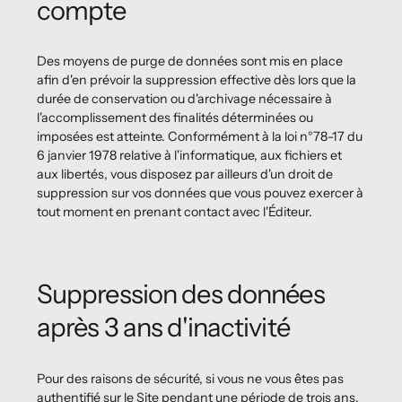
compte
Des moyens de purge de données sont mis en place
afin d'en prévoir la suppression effective dès lors que la
durée de conservation ou d'archivage nécessaire à
l'accomplissement des finalités déterminées ou
imposées est atteinte. Conformément à la loi n°78-17 du
6 janvier 1978 relative à l'informatique, aux fichiers et
aux libertés, vous disposez par ailleurs d'un droit de
suppression sur vos données que vous pouvez exercer à
tout moment en prenant contact avec l'Éditeur.
Suppression des données
après 3 ans d'inactivité
Pour des raisons de sécurité, si vous ne vous êtes pas
authentifié sur le Site pendant une période de trois ans,