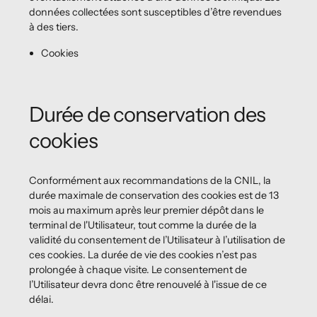
données collectées sont susceptibles d’être revendues
à des tiers.
Cookies
Durée de conservation des
cookies
Conformément aux recommandations de la CNIL, la
durée maximale de conservation des cookies est de 13
mois au maximum après leur premier dépôt dans le
terminal de l'Utilisateur, tout comme la durée de la
validité du consentement de l’Utilisateur à l’utilisation de
ces cookies. La durée de vie des cookies n’est pas
prolongée à chaque visite. Le consentement de
l’Utilisateur devra donc être renouvelé à l'issue de ce
délai.