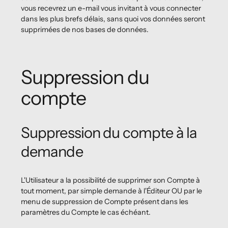
vous recevrez un e-mail vous invitant à vous connecter
dans les plus brefs délais, sans quoi vos données seront
supprimées de nos bases de données.
Suppression du
compte
Suppression du compte à la
demande
L'Utilisateur a la possibilité de supprimer son Compte à
tout moment, par simple demande à l'Éditeur OU par le
menu de suppression de Compte présent dans les
paramètres du Compte le cas échéant.