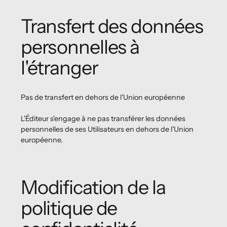
Transfert des données
personnelles à
l'étranger
Pas de transfert en dehors de l'Union européenne
L'Éditeur s'engage à ne pas transférer les données
personnelles de ses Utilisateurs en dehors de l'Union
européenne.
Modification de la
politique de