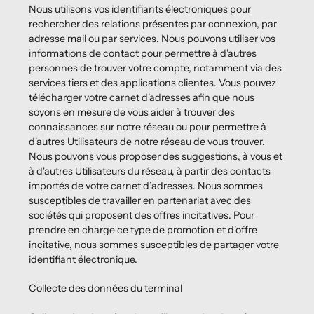
Nous utilisons vos identifiants électroniques pour
rechercher des relations présentes par connexion, par
adresse mail ou par services. Nous pouvons utiliser vos
informations de contact pour permettre à d'autres
personnes de trouver votre compte, notamment via des
services tiers et des applications clientes. Vous pouvez
télécharger votre carnet d'adresses afin que nous
soyons en mesure de vous aider à trouver des
connaissances sur notre réseau ou pour permettre à
d'autres Utilisateurs de notre réseau de vous trouver.
Nous pouvons vous proposer des suggestions, à vous et
à d'autres Utilisateurs du réseau, à partir des contacts
importés de votre carnet d’adresses. Nous sommes
susceptibles de travailler en partenariat avec des
sociétés qui proposent des offres incitatives. Pour
prendre en charge ce type de promotion et d'offre
incitative, nous sommes susceptibles de partager votre
identifiant électronique.
Collecte des données du terminal