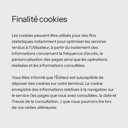
Finalité cookies
Les cookies peuvent être utilisés pour des fins
statistiques notamment pour optimiser les services
rendus à l'Utilisateur, à partir du traitement des
informations concernant la fréquence d'accès, la
personnalisation des pages ainsi que les opérations
réalisées et les informations consultées.
Vous êtes informé que l'Éditeur est susceptible de
déposer des cookies sur votre terminal. Le cookie
enregistre des informations relatives à la navigation sur
le service (les pages que vous avez consultées, la date et
l'heure de la consultation...) que nous pourrons lire lors
de vos visites ultérieures.