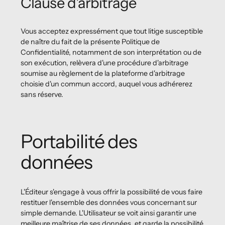
Clause d'arbitrage
Vous acceptez expressément que tout litige susceptible
de naître du fait de la présente Politique de
Confidentialité, notamment de son interprétation ou de
son exécution, relèvera d'une procédure d'arbitrage
soumise au règlement de la plateforme d'arbitrage
choisie d'un commun accord, auquel vous adhérerez
sans réserve.
Portabilité des
données
L'Éditeur s'engage à vous offrir la possibilité de vous faire
restituer l'ensemble des données vous concernant sur
simple demande. L'Utilisateur se voit ainsi garantir une
meilleure maîtrise de ses données, et garde la possibilité