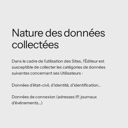
Nature des données
collectées
Dans le cadre de l'utilisation des Sites, l'Éditeur est
susceptible de collecter les catégories de données
suivantes concernant ses Utilisateurs :
Données d'état-civil, d'identité, d'identification...
Données de connexion (adresses IP, journaux
d'événements...)