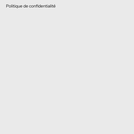
Politique de confidentialité