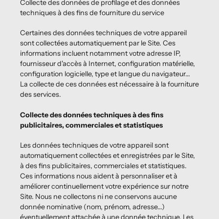
Collecte des données de profilage et des données
techniques à des fins de fourniture du service
Certaines des données techniques de votre appareil
sont collectées automatiquement par le Site. Ces
informations incluent notamment votre adresse IP,
fournisseur d'accès à Internet, configuration matérielle,
configuration logicielle, type et langue du navigateur...
La collecte de ces données est nécessaire à la fourniture
des services.
Collecte des données techniques à des fins
publicitaires, commerciales et statistiques
Les données techniques de votre appareil sont
automatiquement collectées et enregistrées par le Site,
à des fins publicitaires, commerciales et statistiques.
Ces informations nous aident à personnaliser et à
améliorer continuellement votre expérience sur notre
Site. Nous ne collectons ni ne conservons aucune
donnée nominative (nom, prénom, adresse...)
éventuellement attachée à une donnée technique. Les