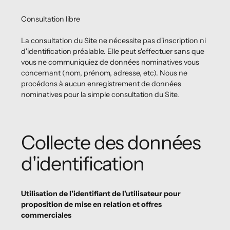
Consultation libre
La consultation du Site ne nécessite pas d'inscription ni
d'identification préalable. Elle peut s'effectuer sans que
vous ne communiquiez de données nominatives vous
concernant (nom, prénom, adresse, etc). Nous ne
procédons à aucun enregistrement de données
nominatives pour la simple consultation du Site.
Collecte des données
d'identification
Utilisation de l'identifiant de l'utilisateur pour
proposition de mise en relation et offres
commerciales