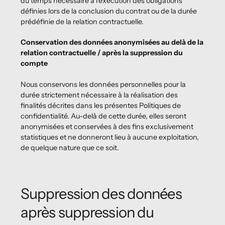
du temps nécessaire à l'exécution des obligations
définies lors de la conclusion du contrat ou de la durée
prédéfinie de la relation contractuelle.
Conservation des données anonymisées au delà de la
relation contractuelle / après la suppression du
compte
Nous conservons les données personnelles pour la
durée strictement nécessaire à la réalisation des
finalités décrites dans les présentes Politiques de
confidentialité. Au-delà de cette durée, elles seront
anonymisées et conservées à des fins exclusivement
statistiques et ne donneront lieu à aucune exploitation,
de quelque nature que ce soit.
Suppression des données
après suppression du