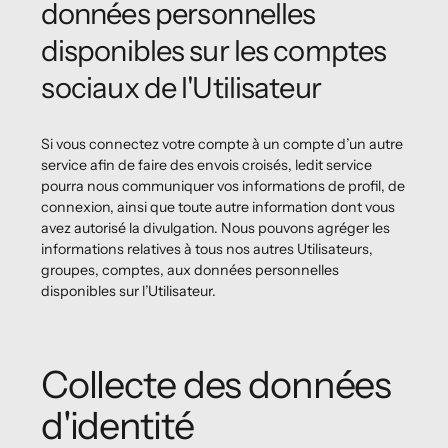
données personnelles
disponibles sur les comptes
sociaux de l'Utilisateur
Si vous connectez votre compte à un compte d’un autre
service afin de faire des envois croisés, ledit service
pourra nous communiquer vos informations de profil, de
connexion, ainsi que toute autre information dont vous
avez autorisé la divulgation. Nous pouvons agréger les
informations relatives à tous nos autres Utilisateurs,
groupes, comptes, aux données personnelles
disponibles sur l’Utilisateur.
Collecte des données
d'identité