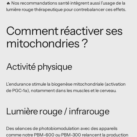
🔥 Nos recommandations santé intègrent aussi l’usage de la
lumière rouge thérapeutique pour contrebalancer ces effets.
Comment réactiver ses
mitochondries ?
Activité physique
L’endurance stimule la biogenèse mitochondriale (activation
de PGC-1α), notamment dans les muscles et le cerveau.
Lumière rouge / infrarouge
Des séances de photobiomodulation avec des appareils
comme notre PBM-600 ou PBM-300 relancent la production