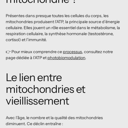
Présentes dans presque toutes les cellules du corps, les
mitochondries produisent l’ATP, la principale source d’énergie
cellulaire. Elles jouent un rôle essentiel dans le métabolisme, la
respiration cellulaire, la synthèse hormonale (testostérone,
cortisol) et l’immunité.
👉 Pour mieux comprendre ce
processus
, consultez notre
page dédiée à l’ATP et
photobiomodulation
.
Le lien entre
mitochondries et
vieillissement
Avec l’âge, le nombre et la qualité des mitochondries
diminuent. Ce déclin entraîne :