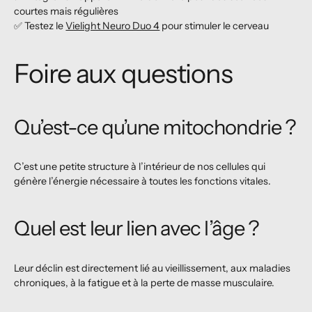
courtes mais régulières
✅ Testez le
Vielight Neuro Duo 4
pour stimuler le cerveau
Foire aux questions
Qu’est-ce qu’une mitochondrie ?
C’est une petite structure à l’intérieur de nos cellules qui
génère l’énergie nécessaire à toutes les fonctions vitales.
Quel est leur lien avec l’âge ?
Leur déclin est directement lié au vieillissement, aux maladies
chroniques, à la fatigue et à la perte de masse musculaire.