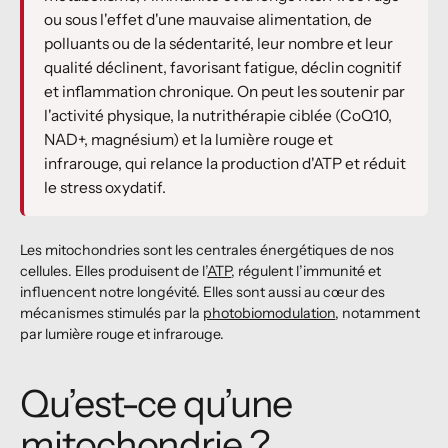
ou sous l'effet d'une mauvaise alimentation, de
polluants ou de la sédentarité, leur nombre et leur
qualité déclinent, favorisant fatigue, déclin cognitif
et inflammation chronique. On peut les soutenir par
l'activité physique, la nutrithérapie ciblée (CoQ10,
NAD+, magnésium) et la lumière rouge et
infrarouge, qui relance la production d'ATP et réduit
le stress oxydatif.
Les mitochondries sont les centrales énergétiques de nos
cellules. Elles produisent de l’
ATP
, régulent l’immunité et
influencent notre longévité. Elles sont aussi au cœur des
mécanismes stimulés par la
photobiomodulation
, notamment
par lumière rouge et infrarouge.
Qu’est-ce qu’une
mitochondrie ?