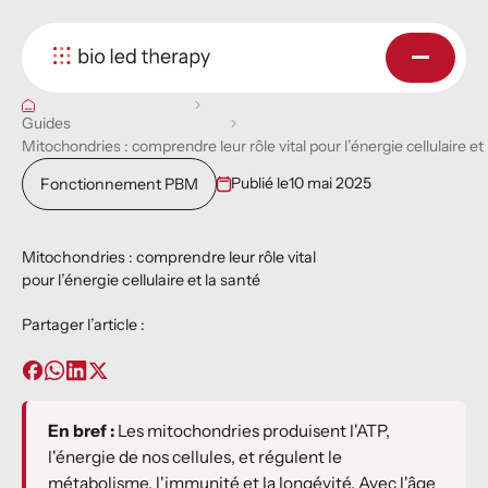
Guides
Mitochondries : comprendre leur rôle vital pour l’énergie cellulaire et 
Publié le
10 mai 2025
Fonctionnement PBM
Mitochondries : comprendre leur rôle vital
pour l’énergie cellulaire et la santé
Partager l’article :
En bref :
Les mitochondries produisent l'ATP,
l'énergie de nos cellules, et régulent le
métabolisme, l'immunité et la longévité. Avec l'âge