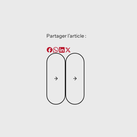
Partager l’article :