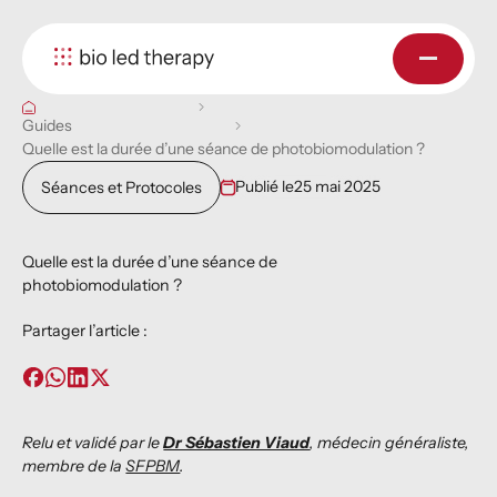
Guides
Quelle est la durée d’une séance de photobiomodulation ?
Publié le
25 mai 2025
Séances et Protocoles
Quelle est la durée d’une séance de
photobiomodulation ?
Partager l’article :
Relu et validé par le
Dr Sébastien Viaud
, médecin généraliste,
membre de la
SFPBM
.