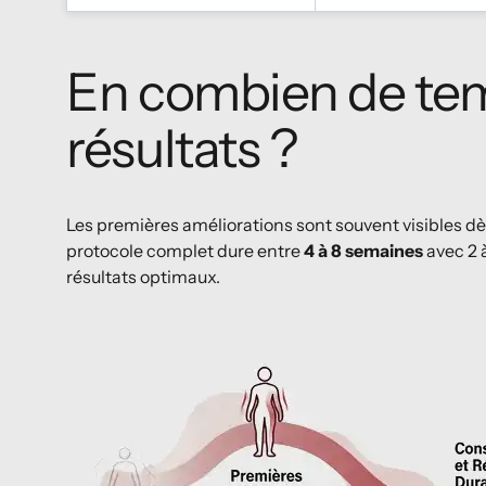
En combien de tem
résultats ?
Les premières améliorations sont souvent visibles dè
protocole complet dure entre
4 à 8 semaines
avec 2 
résultats optimaux.