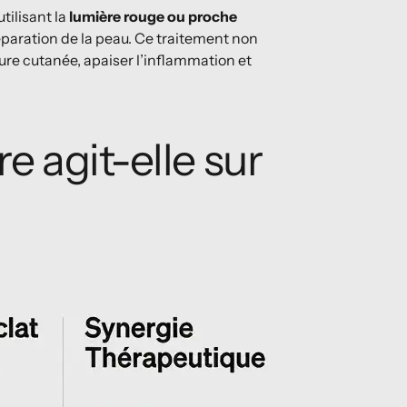
tilisant la
lumière rouge ou proche
éparation de la peau. Ce traitement non
ture cutanée, apaiser l’inflammation et
 agit-elle sur