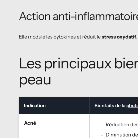
Action anti-inflammatoir
Elle module les cytokines et réduit le
stress oxydatif
Les principaux bien
peau
Indication
Bienfaits de la
phot
Acné
Réduction des
Diminution de