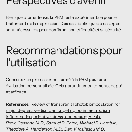
Bien que prometteuse, la PBM reste expérimentale pour le
traitement de la dépression. Des essais cliniques plus larges
sont nécessaires pour confirmer son efficacité et sa sécurité.
Recommandations pour
l'utilisation
Consultez un professionnel formé à la PBM pour une
évaluation personnalisée. Cela garantit un traitement adapté
et efficace.
Références
:
Review of transcranial photobiomodulation for
major depressive disorder: targeting brain metabolism,
inflammation, oxidative stress, and neurogenesis.
Paolo Cassano M.D., Samuel R. Petrie, Michael R. Hamblin,
Theodore A. Henderson M.D., Dan V. Iosifescu M.D
.