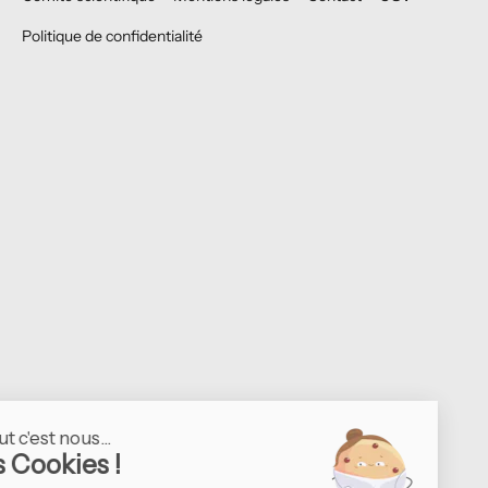
Politique de confidentialité
Continuer sans accepter
Salut c'est nous...
les Cookies !