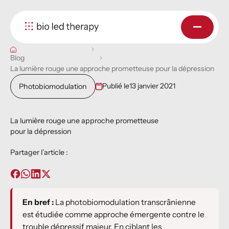
Blog
La lumière rouge une approche prometteuse pour la dépression
Publié le
13 janvier 2021
Photobiomodulation
La lumière rouge une approche prometteuse
pour la dépression
Partager l’article :
En bref :
La photobiomodulation transcrânienne
est étudiée comme approche émergente contre le
trouble dépressif majeur. En ciblant les