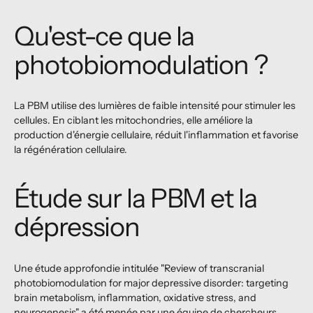
Qu'est-ce que la
photobiomodulation ?
La PBM utilise des lumières de faible intensité pour stimuler les
cellules. En ciblant les mitochondries, elle améliore la
production d'énergie cellulaire, réduit l'inflammation et favorise
la régénération cellulaire.
Étude sur la PBM et la
dépression
Une étude approfondie intitulée "Review of transcranial
photobiomodulation for major depressive disorder: targeting
brain metabolism, inflammation, oxidative stress, and
neurogenesis" a été menée par une équipe de chercheurs,