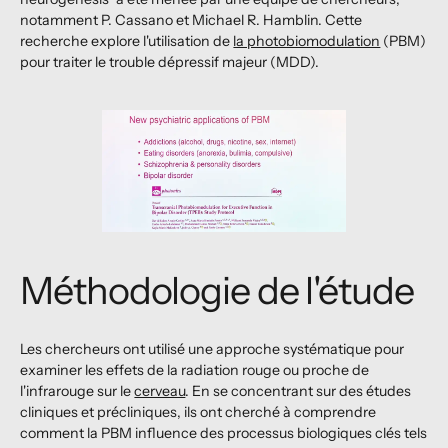
notamment P. Cassano et Michael R. Hamblin. Cette
recherche explore l'utilisation de
la photobiomodulation
(PBM)
pour traiter le trouble dépressif majeur (MDD).
Méthodologie de l'étude
Les chercheurs ont utilisé une approche systématique pour
examiner les effets de la radiation rouge ou proche de
l'infrarouge sur le
cerveau
. En se concentrant sur des études
cliniques et précliniques, ils ont cherché à comprendre
comment la PBM influence des processus biologiques clés tels