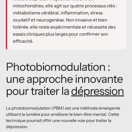
mitochondries, elle agit sur quatre processus clés :
métabolisme cérébral, inflammation, stress
oxydatif et neurogenèse. Non invasive et bien
tolérée, elle reste expérimentale et nécessite des
essais cliniques plus larges pour confirmer son
efficacité.
Photobiomodulation :
une approche innovante
pour traiter la
dépression
La photobiomodulation (PBM) est une méthode émergente
utilisant la lumière pour améliorer le bien-être mental. Cette
technique pourrait offrir une nouvelle voie pour traiter la
dépression.