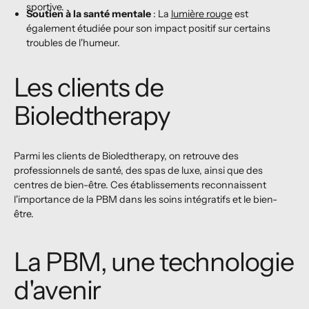
sportive.
Soutien à la santé mentale
: La
lumière rouge
est
également étudiée pour son impact positif sur certains
troubles de l'humeur.
Les clients de
Bioledtherapy
Parmi les clients de Bioledtherapy, on retrouve des
professionnels de santé, des spas de luxe, ainsi que des
centres de bien-être. Ces établissements reconnaissent
l'importance de la PBM dans les soins intégratifs et le bien-
être.
La PBM, une technologie
d'avenir