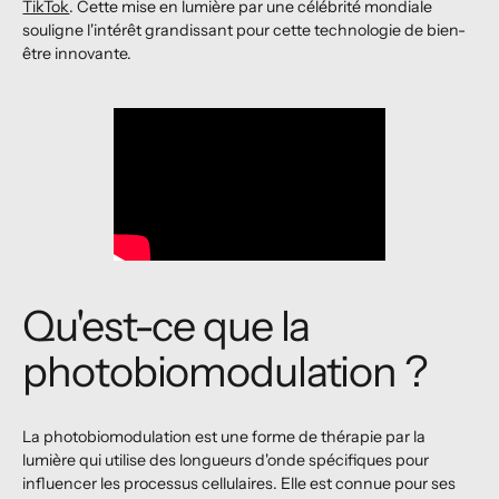
TikTok
. Cette mise en lumière par une célébrité mondiale
souligne l'intérêt grandissant pour cette technologie de bien-
être innovante.
Qu'est-ce que la
photobiomodulation ?
La photobiomodulation est une forme de thérapie par la
lumière qui utilise des longueurs d'onde spécifiques pour
influencer les processus cellulaires. Elle est connue pour ses