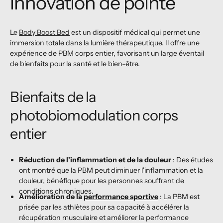
innovation de pointe
Le
Body Boost Bed
est un dispositif médical qui permet une
immersion totale dans la lumière thérapeutique. Il offre une
expérience de PBM corps entier, favorisant un large éventail
de bienfaits pour la santé et le bien-être.
Bienfaits de la
photobiomodulation corps
entier
Réduction de l'inflammation et de la douleur
: Des études
ont montré que la PBM peut diminuer l'inflammation et la
douleur, bénéfique pour les personnes souffrant de
conditions chroniques.
Amélioration de la
performance sportive
: La PBM est
prisée par les athlètes pour sa capacité à accélérer la
récupération musculaire et améliorer la performance