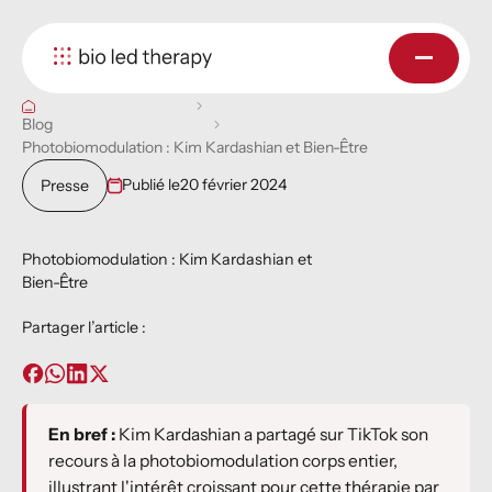
Blog
Photobiomodulation : Kim Kardashian et Bien-Être
Publié le
20 février 2024
Presse
Photobiomodulation : Kim Kardashian et
Bien-Être
Partager l’article :
En bref :
Kim Kardashian a partagé sur TikTok son
recours à la photobiomodulation corps entier,
illustrant l'intérêt croissant pour cette thérapie par