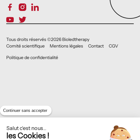
Tous droits réservés ©
2026
Bioledtherapy
Comité scientifique
Mentions légales
Contact
CGV
Politique de confidentialité
Continuer sans accepter
Salut c'est nous...
les Cookies !