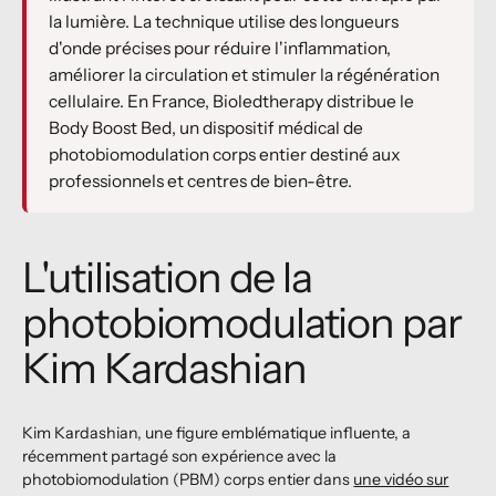
la lumière. La technique utilise des longueurs
d'onde précises pour réduire l'inflammation,
améliorer la circulation et stimuler la régénération
cellulaire. En France, Bioledtherapy distribue le
Body Boost Bed, un dispositif médical de
photobiomodulation corps entier destiné aux
professionnels et centres de bien-être.
L'utilisation de la
photobiomodulation par
Kim Kardashian
Kim Kardashian, une figure emblématique influente, a
récemment partagé son expérience avec la
photobiomodulation (PBM) corps entier dans
une vidéo sur