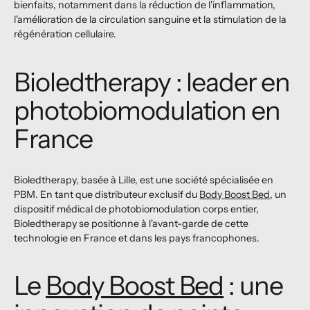
bienfaits, notamment dans la réduction de l'inflammation,
l'amélioration de la circulation sanguine et la stimulation de la
régénération cellulaire.
Bioledtherapy : leader en
photobiomodulation en
France
Bioledtherapy, basée à Lille, est une société spécialisée en
PBM. En tant que distributeur exclusif du
Body Boost Bed
, un
dispositif médical de photobiomodulation corps entier,
Bioledtherapy se positionne à l'avant-garde de cette
technologie en France et dans les pays francophones.
Le
Body Boost Bed
: une