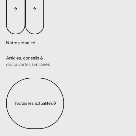
Notre actualité
Articles, conseils &
découvertes
similaires
Toutes les actualités
Toutes les actualités