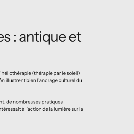
s : antique et
héliothérapie (thérapie par le soleil)
ôn illustrent bien l'ancrage culturel du
nt, de nombreuses pratiques
éressait à l'action de la lumière sur la