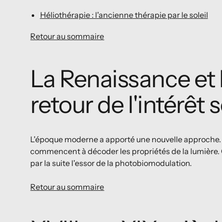
Héliothérapie : l'ancienne thérapie par le soleil
Retour au sommaire
La Renaissance et l
retour de l'intérêt 
L'époque moderne a apporté une nouvelle approche
commencent à décoder les propriétés de la lumière. 
par la suite l'essor de la photobiomodulation.
Retour au sommaire