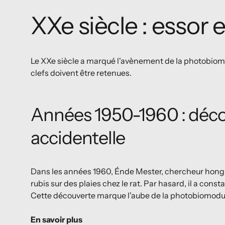
XXe siècle : essor e
Le XXe siècle a marqué l'avènement de la photobio
clefs doivent être retenues.
Années 1950-1960 : déc
accidentelle
Dans les années 1960, Énde Mester, chercheur hongro
rubis sur des plaies chez le rat. Par hasard, il a cons
Cette découverte marque l'aube de la photobiomodu
En savoir plus