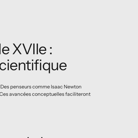
e XVIIe :
scientifique
. Des penseurs comme Isaac Newton
Ces avancées conceptuelles faciliteront