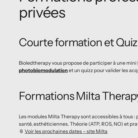
privées
Courte formation et Quiz
Bioledtherapy vous propose de participer à une mini
photobiomodulation
et un quizz pour valider les ac
Formations Milta Therap
Les modules Milta Therapy sont accessibles à tous : 
santé, esthéticiennes. Théorie (ATP, ROS, NO) et prat
📎
Voir les prochaines dates – site Milta