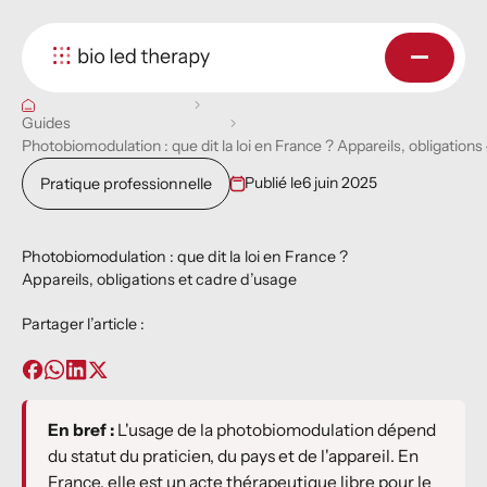
Guides
Photobiomodulation : que dit la loi en France ? Appareils, obligations
Publié le
6 juin 2025
Pratique professionnelle
Photobiomodulation : que dit la loi en France ?
Appareils, obligations et cadre d’usage
Partager l’article :
En bref :
L'usage de la photobiomodulation dépend
du statut du praticien, du pays et de l'appareil. En
France, elle est un acte thérapeutique libre pour le