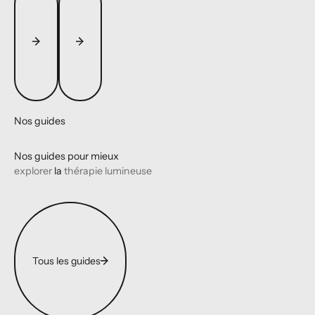
Nos guides
Nos guides pour mieux
explorer
la
thérapie lumineuse
Tous les guides
Tous les guides