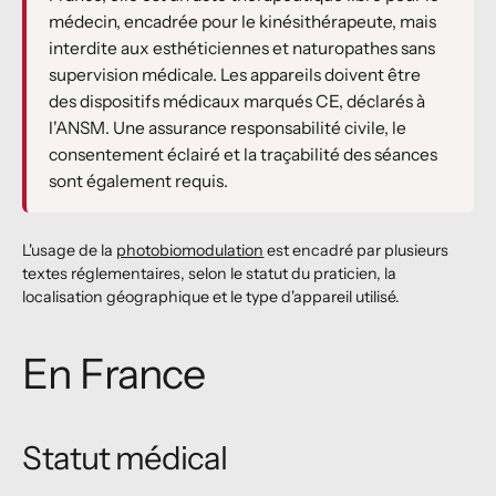
médecin, encadrée pour le kinésithérapeute, mais
interdite aux esthéticiennes et naturopathes sans
supervision médicale. Les appareils doivent être
des dispositifs médicaux marqués CE, déclarés à
l'ANSM. Une assurance responsabilité civile, le
consentement éclairé et la traçabilité des séances
sont également requis.
L'usage de la
photobiomodulation
est encadré par plusieurs
textes réglementaires, selon le statut du praticien, la
localisation géographique et le type d'appareil utilisé.
En France
Statut médical