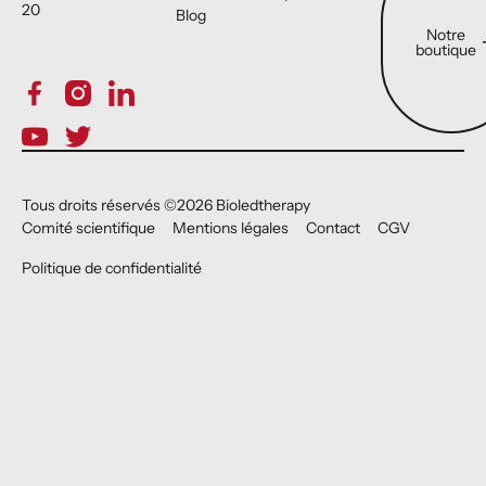
20
Blog
Notre
boutique
Tous droits réservés ©
2026
Bioledtherapy
Comité scientifique
Mentions légales
Contact
CGV
Politique de confidentialité