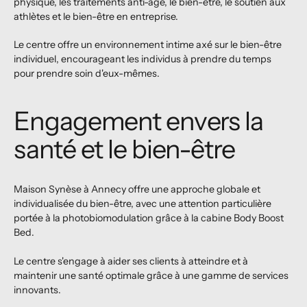
physique, les traitements anti-âge, le bien-être, le soutien aux
athlètes et le bien-être en entreprise.
Le centre offre un environnement intime axé sur le bien-être
individuel, encourageant les individus à prendre du temps
pour prendre soin d'eux-mêmes.
Engagement envers la
santé et le bien-être
Maison Synèse à Annecy offre une approche globale et
individualisée du bien-être, avec une attention particulière
portée à la photobiomodulation grâce à la cabine Body Boost
Bed.
Le centre s'engage à aider ses clients à atteindre et à
maintenir une santé optimale grâce à une gamme de services
innovants.