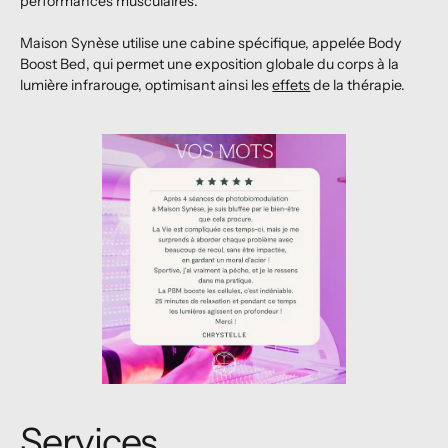
performances musculaires.
Maison Synèse utilise une cabine spécifique, appelée Body
Boost Bed, qui permet une exposition globale du corps à la
lumière infrarouge, optimisant ainsi les
effets
de la thérapie.
Services