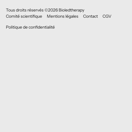
Tous droits réservés ©
2026
Bioledtherapy
Comité scientifique
Mentions légales
Contact
CGV
Politique de confidentialité