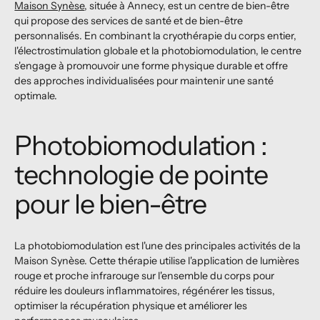
Maison Synèse
, située à Annecy, est un centre de bien-être
qui propose des services de santé et de bien-être
personnalisés. En combinant la cryothérapie du corps entier,
l'électrostimulation globale et la photobiomodulation, le centre
s'engage à promouvoir une forme physique durable et offre
des approches individualisées pour maintenir une santé
optimale.
Photobiomodulation :
technologie de pointe
pour le bien-être
La photobiomodulation est l'une des principales activités de la
Maison Synèse. Cette thérapie utilise l'application de lumières
rouge et proche infrarouge sur l'ensemble du corps pour
réduire les douleurs inflammatoires, régénérer les tissus,
optimiser la récupération physique et améliorer les