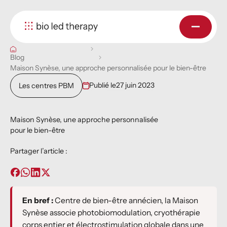
Blog
Maison Synèse, une approche personnalisée pour le bien-être
Publié le
27 juin 2023
Les centres PBM
Maison Synèse, une approche personnalisée
pour le bien-être
Partager l’article :
En bref :
Centre de bien-être annécien, la Maison
Synèse associe photobiomodulation, cryothérapie
corps entier et électrostimulation globale dans une