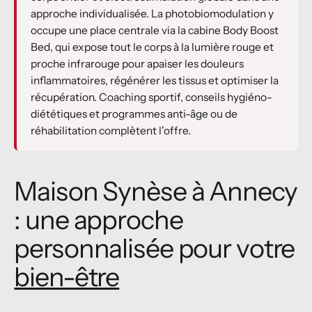
approche individualisée. La photobiomodulation y
occupe une place centrale via la cabine Body Boost
Bed, qui expose tout le corps à la lumière rouge et
proche infrarouge pour apaiser les douleurs
inflammatoires, régénérer les tissus et optimiser la
récupération. Coaching sportif, conseils hygiéno-
diététiques et programmes anti-âge ou de
réhabilitation complètent l'offre.
Maison Synèse à Annecy
: une approche
personnalisée pour votre
bien-être