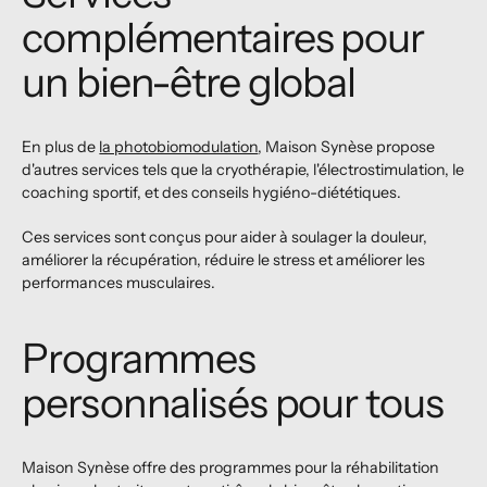
complémentaires pour
un bien-être global
En plus de
la photobiomodulation
, Maison Synèse propose
d'autres services tels que la cryothérapie, l'électrostimulation, le
coaching sportif, et des conseils hygiéno-diététiques.
Ces services sont conçus pour aider à soulager la douleur,
améliorer la récupération, réduire le stress et améliorer les
performances musculaires.
Programmes
personnalisés pour tous
Maison Synèse offre des programmes pour la réhabilitation