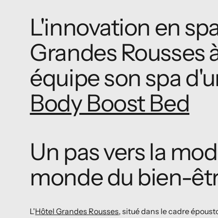
L'innovation en spa 
Grandes Rousses à 
équipe son spa d'
Body Boost Bed
Un pas vers la mod
monde du bien-êt
L'
Hôtel Grandes Rousses
, situé dans le cadre époust