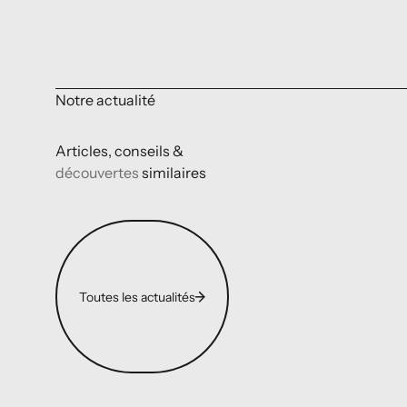
Notre actualité
Articles, conseils &
découvertes
similaires
Toutes les actualités
Toutes les actualités