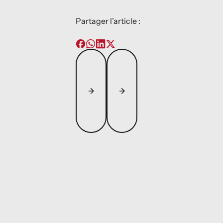
Partager l’article :