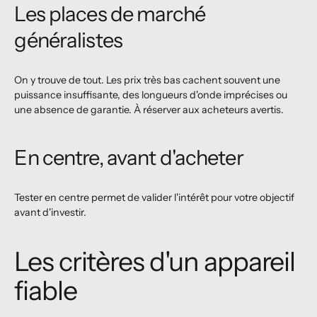
Les places de marché
généralistes
On y trouve de tout. Les prix très bas cachent souvent une
puissance insuffisante, des longueurs d'onde imprécises ou
une absence de garantie. À réserver aux acheteurs avertis.
En centre, avant d'acheter
Tester en centre permet de valider l'intérêt pour votre objectif
avant d'investir.
Les critères d'un appareil
fiable