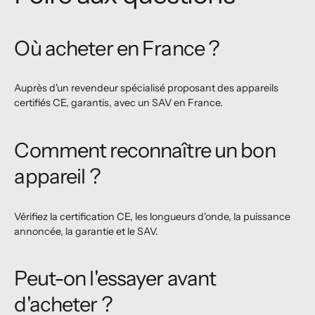
Où acheter en France ?
Auprès d'un revendeur spécialisé proposant des appareils
certifiés CE, garantis, avec un SAV en France.
Comment reconnaître un bon
appareil ?
Vérifiez la certification CE, les longueurs d'onde, la puissance
annoncée, la garantie et le SAV.
Peut-on l'essayer avant
d'acheter ?