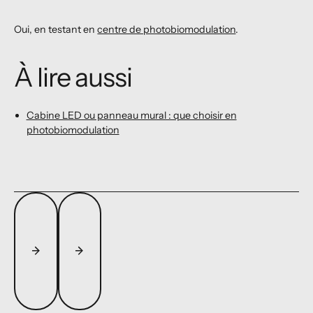
Oui, en testant en
centre de photobiomodulation
.
À lire aussi
Cabine LED ou panneau mural : que choisir en
photobiomodulation