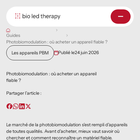
Guides
Photobiomodulation : où acheter un appareil fiable ?
Publié le
24 juin 2026
Les appareils PBM
Photobiomodulation : où acheter un appareil
fiable ?
Partager l’article :
Le marché de la photobiomodulation s'est rempli d'appareils
de toutes qualités. Avant d'acheter, mieux vaut savoir où
chercher et comment reconnaître un matériel fiable.