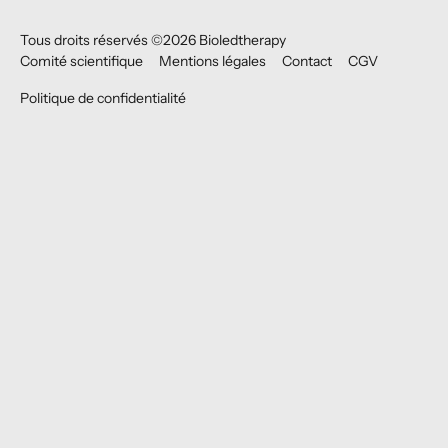
Tous droits réservés ©
2026
Bioledtherapy
Comité scientifique
Mentions légales
Contact
CGV
Politique de confidentialité