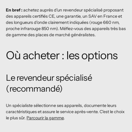
En bref :
achetez auprès d'un revendeur spécialisé proposant
des appareils certifiés CE, une garantie, un SAV en France et
des longueurs d'onde clairement indiquées (rouge 660 nm,
proche infrarouge 850 nm). Méfiez-vous des appareils très bas
de gamme des places de marché généralistes.
Où acheter : les options
Le revendeur spécialisé
(recommandé)
Un spécialiste sélectionne ses appareils, documente leurs
caractéristiques et assure le service après-vente. C'est le choix
le plus sûr.
Parcourir la gamme
.